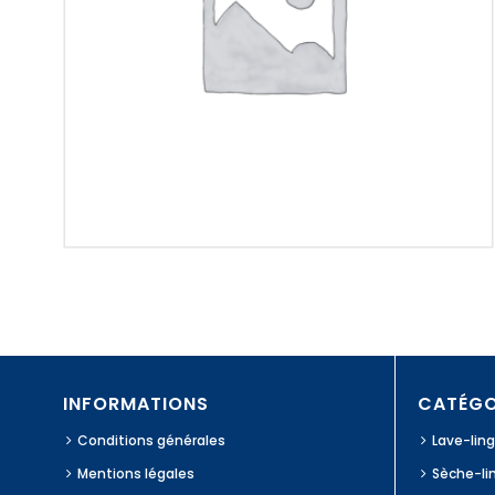
INFORMATIONS
CATÉGO
Conditions générales
Lave-lin
Mentions légales
Sèche-li