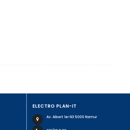
ELECTRO PLAN-IT
Av. Albert 1er N3 5000 Namur