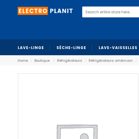
LAVE-LINGE
SÈCHE-LINGE
LAVE-VAISSELLES
Home
⁄
Boutique
⁄
Réfrigérateurs
⁄
Réfrigérateurs américain
⁄