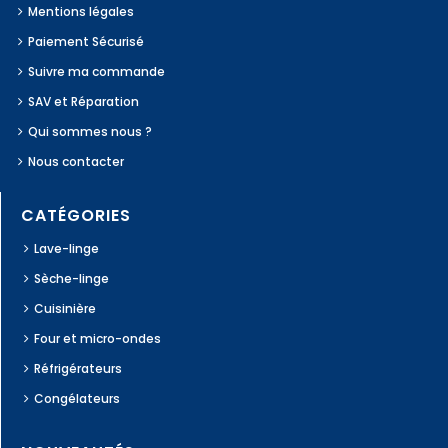
Mentions légales
Paiement Sécurisé
Suivre ma commande
SAV et Réparation
Qui sommes nous ?
Nous contacter
CATÉGORIES
Lave-linge
Sèche-linge
Cuisinière
Four et micro-ondes
Réfrigérateurs
Congélateurs