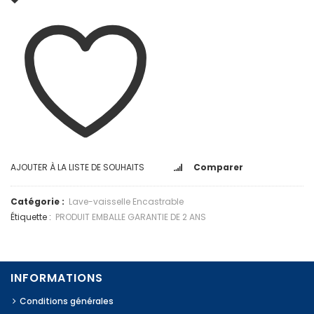
AJOUTER À LA LISTE DE SOUHAITS
Comparer
Catégorie :
Lave-vaisselle Encastrable
Étiquette :
PRODUIT EMBALLE GARANTIE DE 2 ANS
INFORMATIONS
Conditions générales