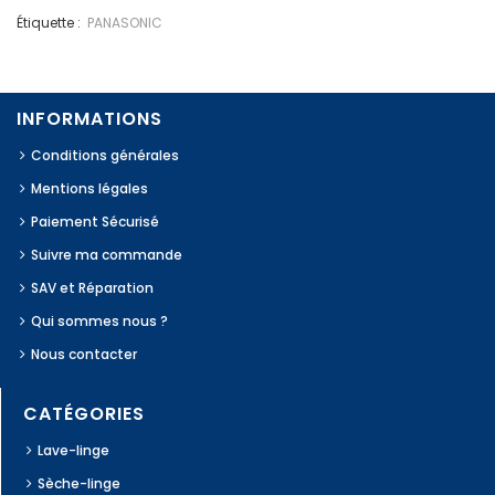
Étiquette :
PANASONIC
INFORMATIONS
Conditions générales
Mentions légales
Paiement Sécurisé
Suivre ma commande
SAV et Réparation
Qui sommes nous ?
Nous contacter
CATÉGORIES
Lave-linge
Sèche-linge