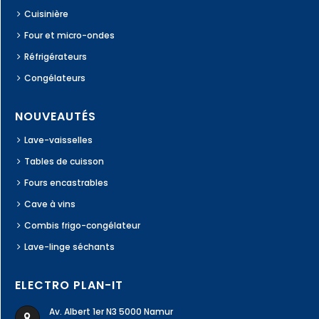
Cuisinière
Four et micro-ondes
Réfrigérateurs
Congélateurs
NOUVEAUTÉS
Lave-vaisselles
Tables de cuisson
Fours encastrables
Cave à vins
Combis frigo-congélateur
Lave-linge séchants
ELECTRO PLAN-IT
Av. Albert 1er N3 5000 Namur