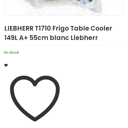
LIEBHERR T1710 Frigo Table Cooler
149L A+ 55cm blanc Liebherr
En stock