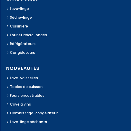
Lave-linge
Sèche-linge
Cuisinière
Four et micro-ondes
Réfrigérateurs
Congélateurs
NOUVEAUTÉS
Lave-vaisselles
Tables de cuisson
Fours encastrables
Cave à vins
Combis frigo-congélateur
Lave-linge séchants