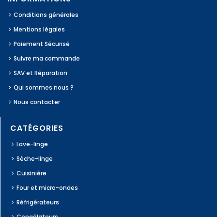
Conditions générales
Mentions légales
Paiement Sécurisé
Suivre ma commande
SAV et Réparation
Qui sommes nous ?
Nous contacter
CATÉGORIES
Lave-linge
Sèche-linge
Cuisinière
Four et micro-ondes
Réfrigérateurs
Congélateurs