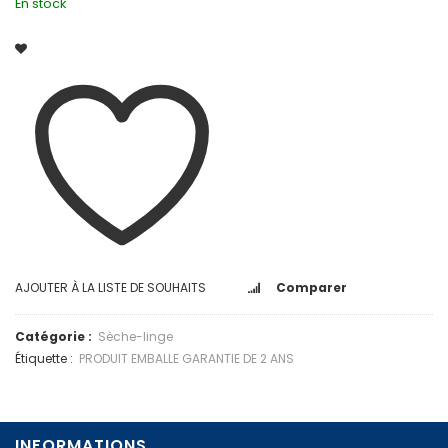
En stock
AJOUTER À LA LISTE DE SOUHAITS
Comparer
Catégorie :
Sèche-linge
Étiquette :
PRODUIT EMBALLE GARANTIE DE 2 ANS
INFORMATIONS