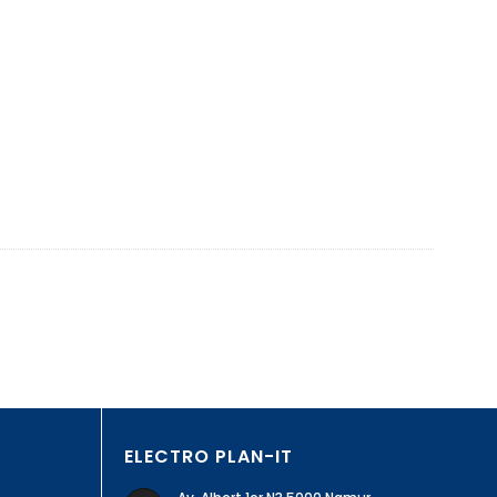
ELECTRO PLAN-IT