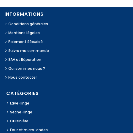
INFORMATIONS
Conditions générales
Mentions légales
Paiement Sécurisé
Suivre ma commande
SAV et Réparation
Qui sommes nous ?
Nous contacter
CATÉGORIES
Lave-linge
Sèche-linge
Cuisinière
Four et micro-ondes