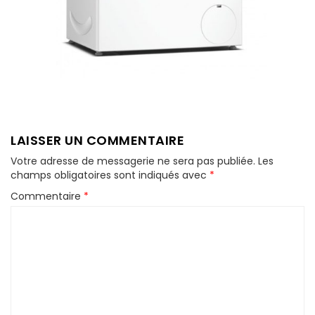
LAISSER UN COMMENTAIRE
Votre adresse de messagerie ne sera pas publiée.
Les
champs obligatoires sont indiqués avec
*
Commentaire
*