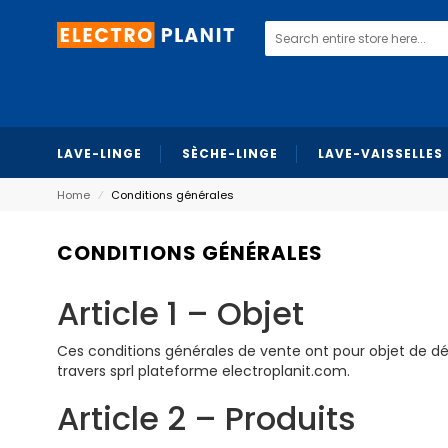
LAVE-LINGE
SÈCHE-LINGE
LAVE-VAISSELLES
Home
⁄
Conditions générales
CONDITIONS GÉNÉRALES
Article 1 – Objet
Ces conditions générales de vente ont pour objet de déte
travers sprl plateforme electroplanit.com.
Article 2 – Produits