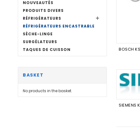
NOUVEAUTÉS
PRODUITS DIVERS
RÉFRIGÉRATEURS
RÉFRIGÉRATEURS ENCASTRABLE
SÈCHE-LINGE
SURGÉLATEURS
TAQUES DE CUISSON
BASKET
No products in the basket.